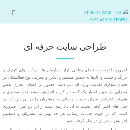
طراحی سایت حرفه ای
امروزه با توجه به فضای رقابتی بازار، سازمان ها، شرکت های کوچک و
بزرگ و کسب و کارها به حضور مستمر و آنلاین و معرفی نوع فعالیتشان در
فضای مجازی اهمیت ویژه ای می دهند. حضور در فضای مجازی نقش
بسزایی در تعیین اعتبار یک کسب و کار و افزایش سود، جذب مشتری و
همچنین افزایش میزان خدمات رسانی به مشتریان را در پی دارد که در
سال های اخیر آگاهی نسبت به آن بالا رفته است از این رو امری ضروری
است که در جهت خدمات رسانی هر چه بهتر به مشتریان و همچنین
افزایش مشتریان در نظر گرفته شود.