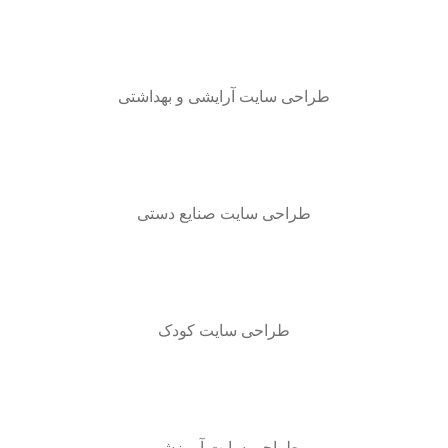
طراحی سایت آرایشی و بهداشتی
طراحی سایت صنایع دستی
طراحی سایت کودک
طراحی سایت آموزشی