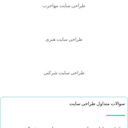
طراحی سایت مهاجرت
طراحی سایت هنری
طراحی سایت شرکتی
سوالات متداول طراحی سایت