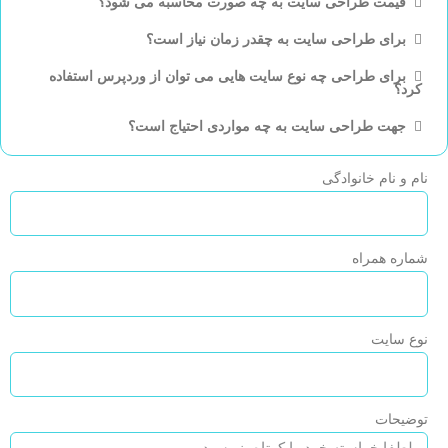
قیمت طراحی سایت به چه صورت محاسبه می شود؟
برای طراحی سایت به چقدر زمان نیاز است؟
برای طراحی چه نوع سایت هایی می توان از وردپرس استفاده
کرد؟
جهت طراحی سایت به چه مواردی احتیاج است؟
نام و نام خانوادگی
شماره همراه
نوع سایت
توضیحات