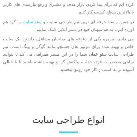
کرده ایم که برای پیدا کردن بازار هدف و مشتری و رفع نیازمندی های کاربر
با بالاترین سطح کیفیت کار کنیم.
در همین راستا حرفه ای ترین تیم طراحی سایت و
سئو سایت
را گرد هم
آورده ایم تا به هم میهنان خود در بستر آنلاین کمک نماییم.
می دانیم امروزه یکی از دغدغه های صاحبان مشاغل، داشتن یک سایت
خاص و بهینه شده برای موتور های جستجو مانند گوگل و بینگ است، تیم
طراحی سایت
سئو عمان
شما را در این مسیر همراهی می کند تا بتوانید
سایتی منحصر به فرد، جذاب، واکنش گرا و بهینه داشته باشید تا با خیالی
آسوده تر به کسب و کار خود رونق ببخشید.
انواع طراحی سایت