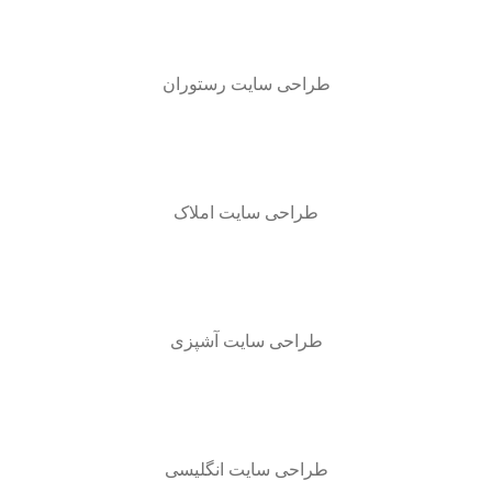
طراحی سایت رستوران
طراحی سایت املاک
طراحی سایت آشپزی
طراحی سایت انگلیسی