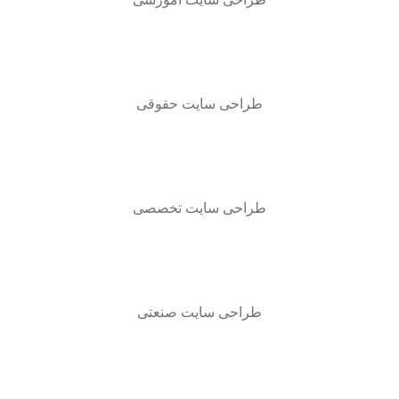
طراحی سایت حقوقی
طراحی سایت تخصصی
طراحی سایت صنعتی